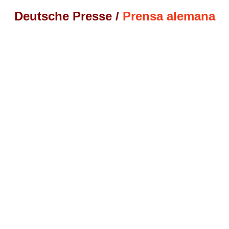
Deutsche Presse
/
Prensa alemana