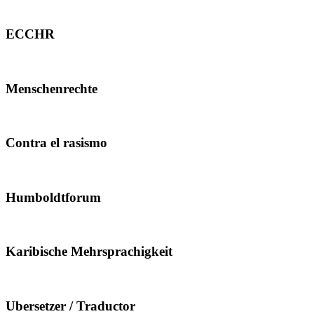
ECCHR
Menschenrechte
Contra el rasismo
Humboldtforum
Karibische Mehrsprachigkeit
Ubersetzer / Traductor