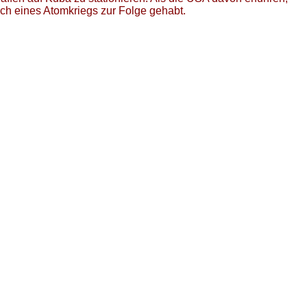
uch eines Atomkriegs zur Folge gehabt.