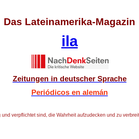
Das Lateinamerika-Magazin
ila
Zeitungen in deutscher Sprache
Periódicos en alemán
nd verpflichtet sind, die Wahrheit aufzudecken und zu verbreite