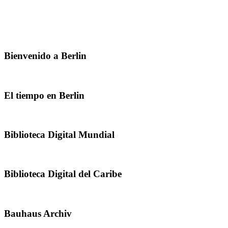
Bienvenido a Berlin
El tiempo en Berlin
Biblioteca Digital Mundial
Biblioteca Digital del Caribe
Bauhaus Archiv