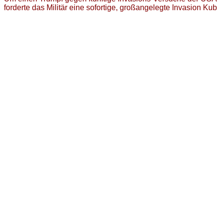
forderte das Militär eine sofortige, großangelegte Invasion K