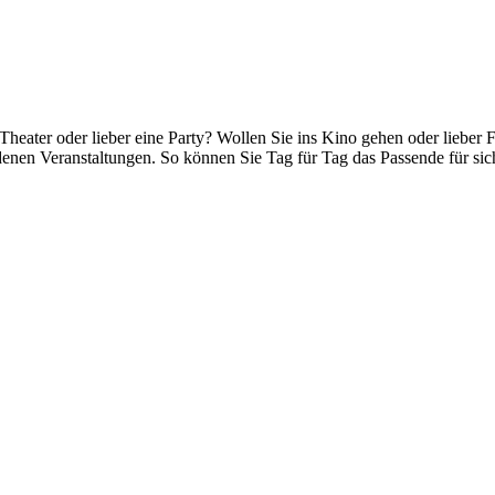
Theater oder lieber eine Party? Wollen Sie ins Kino gehen oder lieber
denen Veranstaltungen. So können Sie Tag für Tag das Passende für si