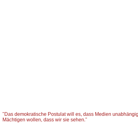
"Das demokratische Postulat will es, dass Medien unabhängig u
Mächtigen wollen, dass wir sie sehen."