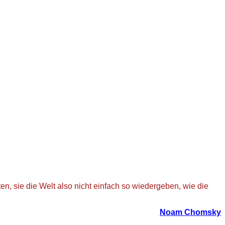
n, sie die Welt also nicht einfach so wiedergeben, wie die
Noam Chomsky