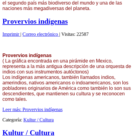
el segundo país más biodiverso del mundo y una de las
naciones más megadiversas del planeta.
Provervios indígenas
Imprimir
|
Correo electrónico
|
Visitas: 22587
Provervios indígenas
( La gráfica encontrada en una pirámide en Mexico,
representa a la más antigua descripción de una orquesta de
indios con sus instrumentos autóctonos)
Los indígenas americanos, también llamados indios,
amerindios, nativos americanos o indoamericanos, son los
pobladores originarios de América como también lo son sus
descendientes, que mantienen su cultura y se reconocen
como tales.
Leer más: Provervios indígenas
Categoría:
Kultur / Cultura
Kultur / Cultura