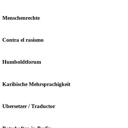
Menschenrechte
Contra el rasismo
Humboldtforum
Karibische Mehrsprachigkeit
Ubersetzer / Traductor