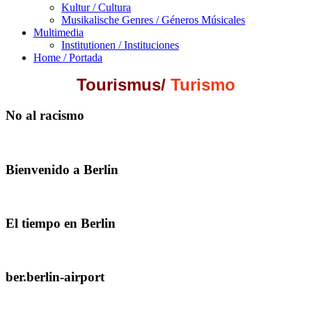
Kultur / Cultura
Musikalische Genres / Géneros Músicales
Multimedia
Institutionen / Instituciones
Home / Portada
Tourismus
/
Turismo
No al racismo
Bienvenido a Berlin
El tiempo en Berlin
ber.berlin-airport