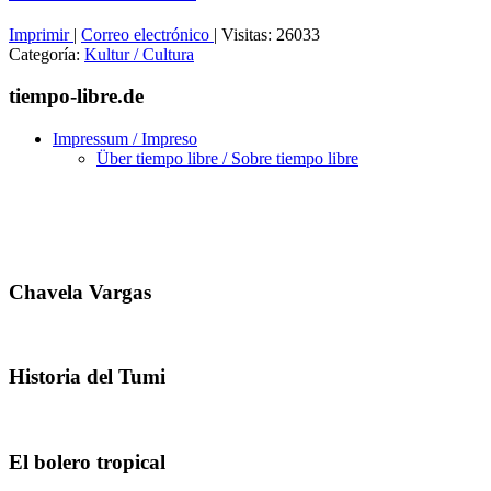
Imprimir
|
Correo electrónico
|
Visitas: 26033
Categoría:
Kultur / Cultura
tiempo-libre.de
Impressum / Impreso
Über tiempo libre / Sobre tiempo libre
Chavela Vargas
Historia del Tumi
El bolero tropical