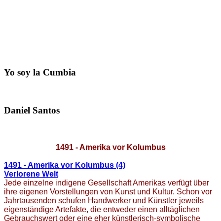
Yo soy la Cumbia
Daniel Santos
1491 - Amerika vor Kolumbus
1491 - Amerika vor Kolumbus (4)
Verlorene Welt
Jede einzelne indigene Gesellschaft Amerikas verfügt über
ihre eigenen Vorstellungen von Kunst und Kultur. Schon vor
Jahrtausenden schufen Handwerker und Künstler jeweils
eigenständige Artefakte, die entweder einen alltäglichen
Gebrauchswert oder eine eher künstlerisch-symbolische