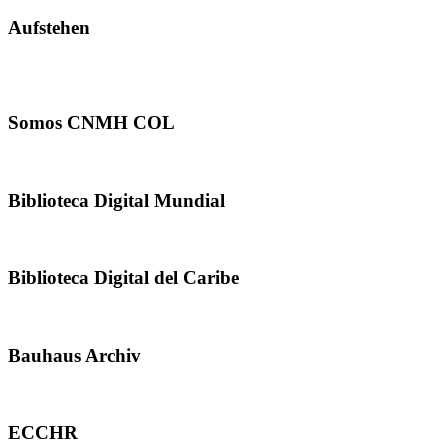
Aufstehen
Somos CNMH COL
Biblioteca Digital Mundial
Biblioteca Digital del Caribe
Bauhaus Archiv
ECCHR