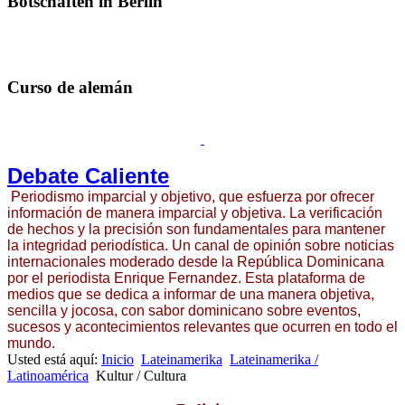
Botschaften in Berlin
Curso de alemán
Debate Caliente
Periodismo imparcial y objetivo, que esfuerza por ofrecer
información de manera imparcial y objetiva. La verificación
de hechos y la precisión son fundamentales para mantener
la integridad periodística. Un canal de opinión sobre noticias
internacionales moderado desde la República Dominicana
por el periodista Enrique Fernandez. Esta plataforma de
medios que se dedica a informar de una manera objetiva,
sencilla y jocosa, con sabor dominicano sobre eventos,
sucesos y acontecimientos relevantes que ocurren en todo el
mundo.
Usted está aquí:
Inicio
Lateinamerika
Lateinamerika /
Latinoamérica
Kultur / Cultura