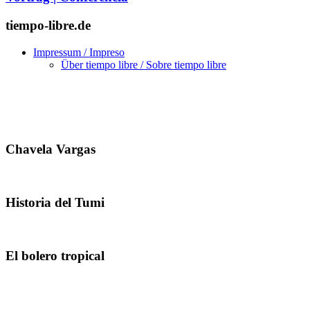
tiempo-libre.de
Impressum / Impreso
Über tiempo libre / Sobre tiempo libre
Chavela Vargas
Historia del Tumi
El bolero tropical