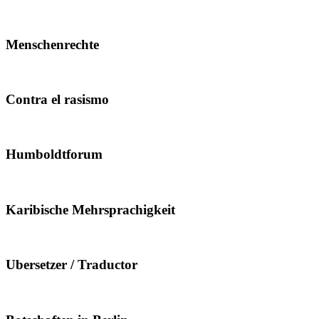
Menschenrechte
Contra el rasismo
Humboldtforum
Karibische Mehrsprachigkeit
Ubersetzer / Traductor