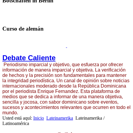
Botschaften in Berlin
Curso de alemán
Debate Caliente
Periodismo imparcial y objetivo, que esfuerza por ofrecer
información de manera imparcial y objetiva. La verificación
de hechos y la precisión son fundamentales para mantener
la integridad periodística. Un canal de opinión sobre noticias
internacionales moderado desde la República Dominicana
por el periodista Enrique Fernandez. Esta plataforma de
medios que se dedica a informar de una manera objetiva,
sencilla y jocosa, con sabor dominicano sobre eventos,
sucesos y acontecimientos relevantes que ocurren en todo el
mundo.
Usted está aquí:
Inicio
Lateinamerika
Lateinamerika /
Latinoamérica