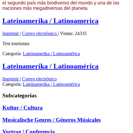
el segundo país más biodiverso del mundo y una de las
naciones más megadiversas del planeta.
Lateinamerika / Latinoamerica
Imprimir
|
Correo electrónico
|
Visitas: 24335
Test tourismus
Categoría:
Lateinamerika / Latinoamérica
Lateinamerika / Latinoamérica
Imprimir
|
Correo electrónico
Categoría:
Lateinamerika / Latinoamérica
Subcategorías
Kultur / Cultura
Musicalische Genres / Géneros Músicales
Vortrag | Conferencia