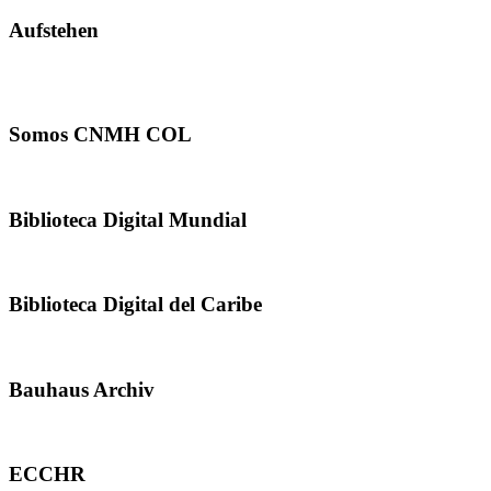
Aufstehen
Somos CNMH COL
Biblioteca Digital Mundial
Biblioteca Digital del Caribe
Bauhaus Archiv
ECCHR