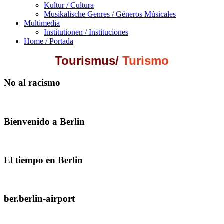
Kultur / Cultura
Musikalische Genres / Géneros Músicales
Multimedia
Institutionen / Instituciones
Home / Portada
Tourismus
/
Turismo
No al racismo
Bienvenido a Berlin
El tiempo en Berlin
ber.berlin-airport