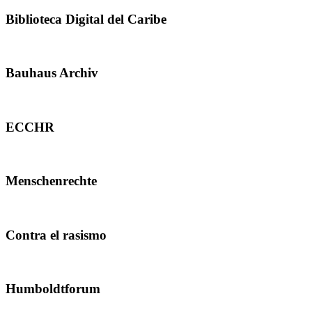
Biblioteca Digital del Caribe
Bauhaus Archiv
ECCHR
Menschenrechte
Contra el rasismo
Humboldtforum