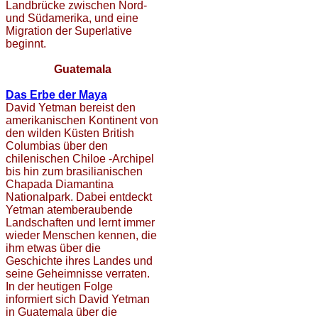
Landbrücke zwischen Nord-
und Südamerika, und eine
Migration der Superlative
beginnt.
Guatemala
Das Erbe der Maya
David Yetman bereist den
amerikanischen Kontinent von
den wilden Küsten British
Columbias über den
chilenischen Chiloe -Archipel
bis hin zum brasilianischen
Chapada Diamantina
Nationalpark. Dabei entdeckt
Yetman atemberaubende
Landschaften und lernt immer
wieder Menschen kennen, die
ihm etwas über die
Geschichte ihres Landes und
seine Geheimnisse verraten.
In der heutigen Folge
informiert sich David Yetman
in Guatemala über die