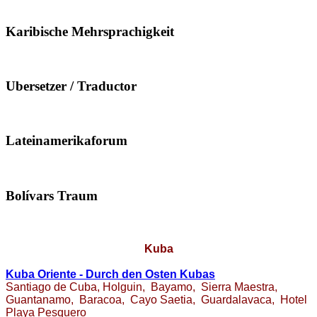
Karibische Mehrsprachigkeit
Ubersetzer / Traductor
Lateinamerikaforum
Bolívars Traum
Kuba
Kuba Oriente - Durch den Osten Kubas
Santiago de Cuba, Holguin, Bayamo, Sierra Maestra,
Guantanamo, Baracoa, Cayo Saetia, Guardalavaca, Hotel
Playa Pesquero