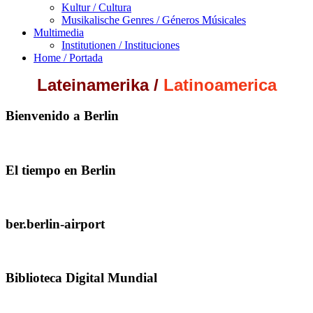
Kultur / Cultura
Musikalische Genres / Géneros Músicales
Multimedia
Institutionen / Instituciones
Home / Portada
Lateinamerika
/
Latinoamerica
Bienvenido a Berlin
El tiempo en Berlin
ber.berlin-airport
Biblioteca Digital Mundial