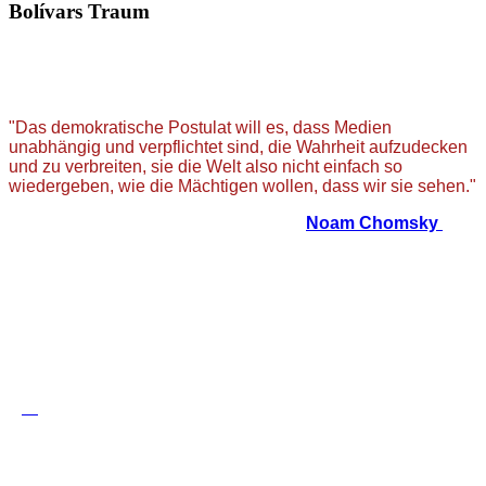
Bolívars Traum
"Das demokratische Postulat will es, dass Medien
unabhängig und verpflichtet sind, die Wahrheit aufzudecken
und zu verbreiten, sie die Welt also nicht einfach so
wiedergeben, wie die Mächtigen wollen, dass wir sie sehen."
Noam Chomsky