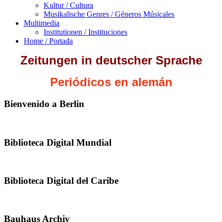
Kultur / Cultura
Musikalische Genres / Géneros Músicales
Multimedia
Institutionen / Instituciones
Home / Portada
Zeitungen in deutscher Sprache
Periódicos en alemán
Bienvenido a Berlin
Biblioteca Digital Mundial
Biblioteca Digital del Caribe
Bauhaus Archiv