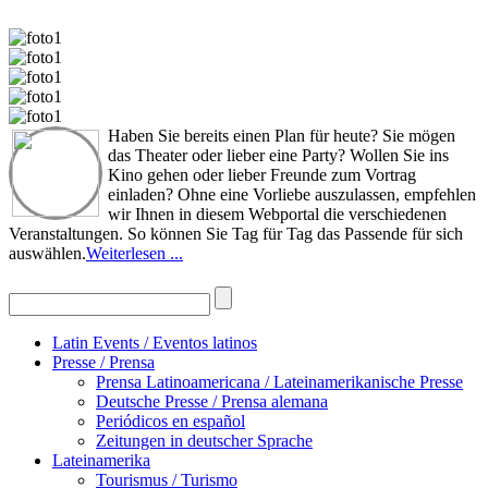
Haben Sie bereits einen Plan für heute? Sie mögen
das Theater oder lieber eine Party? Wollen Sie ins
Kino gehen oder lieber Freunde zum Vortrag
einladen? Ohne eine Vorliebe auszulassen, empfehlen
wir Ihnen in diesem Webportal die verschiedenen
Veranstaltungen. So können Sie Tag für Tag das Passende für sich
auswählen.
Weiterlesen ...
Latin Events / Eventos latinos
Presse / Prensa
Prensa Latinoamericana / Lateinamerikanische Presse
Deutsche Presse / Prensa alemana
Periódicos en español
Zeitungen in deutscher Sprache
Lateinamerika
Tourismus / Turismo