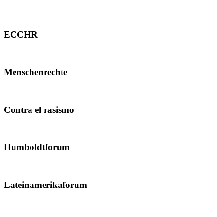
ECCHR
Menschenrechte
Contra el rasismo
Humboldtforum
Lateinamerikaforum