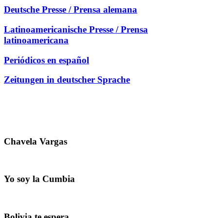
Deutsche Presse / Prensa alemana
Latinoamericanische Presse / Prensa
latinoamericana
Periódicos en español
Zeitungen in deutscher Sprache
Chavela Vargas
Yo soy la Cumbia
Bolivia te espera