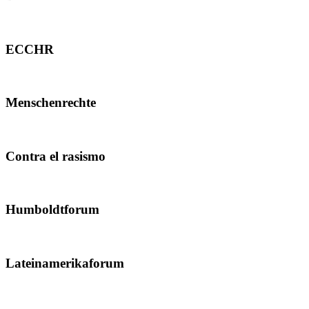
ECCHR
Menschenrechte
Contra el rasismo
Humboldtforum
Lateinamerikaforum