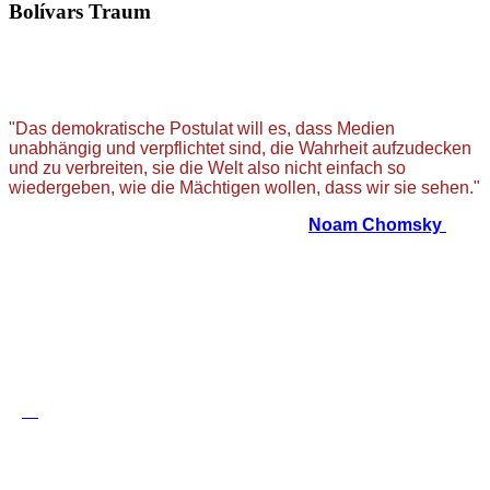
Bolívars Traum
"Das demokratische Postulat will es, dass Medien
unabhängig und verpflichtet sind, die Wahrheit aufzudecken
und zu verbreiten, sie die Welt also nicht einfach so
wiedergeben, wie die Mächtigen wollen, dass wir sie sehen."
Noam Chomsky