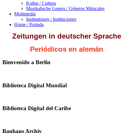
Kultur / Cultura
Musikalische Genres / Géneros Músicales
Multimedia
Institutionen / Instituciones
Home / Portada
Zeitungen in deutscher Sprache
Periódicos en alemán
Bienvenido a Berlin
Biblioteca Digital Mundial
Biblioteca Digital del Caribe
Bauhaus Archiv