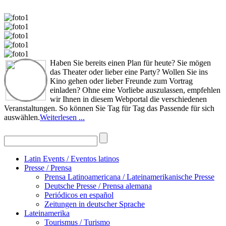
Haben Sie bereits einen Plan für heute? Sie mögen
das Theater oder lieber eine Party? Wollen Sie ins
Kino gehen oder lieber Freunde zum Vortrag
einladen? Ohne eine Vorliebe auszulassen, empfehlen
wir Ihnen in diesem Webportal die verschiedenen
Veranstaltungen. So können Sie Tag für Tag das Passende für sich
auswählen.
Weiterlesen ...
Latin Events / Eventos latinos
Presse / Prensa
Prensa Latinoamericana / Lateinamerikanische Presse
Deutsche Presse / Prensa alemana
Periódicos en español
Zeitungen in deutscher Sprache
Lateinamerika
Tourismus / Turismo