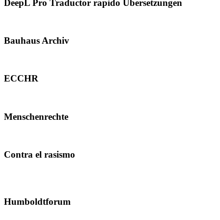
DeepL Pro Traductor rapido Übersetzungen
Bauhaus Archiv
ECCHR
Menschenrechte
Contra el rasismo
Humboldtforum