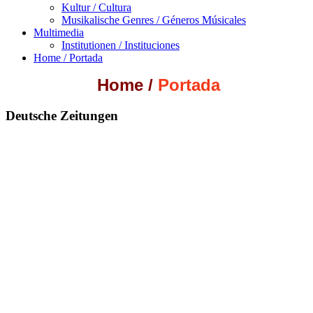
Kultur / Cultura
Musikalische Genres / Géneros Músicales
Multimedia
Institutionen / Instituciones
Home / Portada
Home
/
Portada
Deutsche Zeitungen