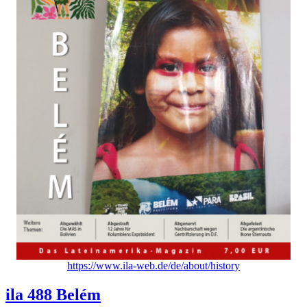
https://www.ila-web.de/de/about/history
ila 488
Belém