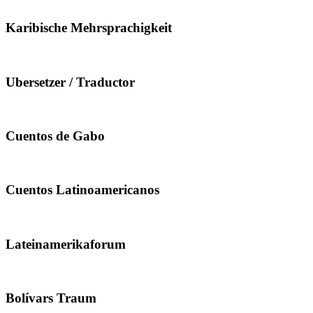
Karibische Mehrsprachigkeit
Ubersetzer / Traductor
Cuentos de Gabo
Cuentos Latinoamericanos
Lateinamerikaforum
Bolívars Traum