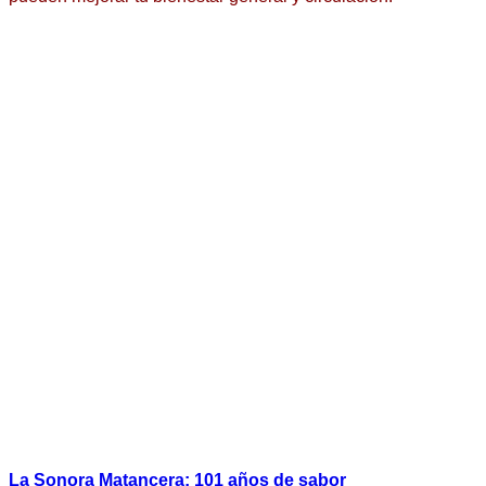
La Sonora Matancera: 101 años de sabor