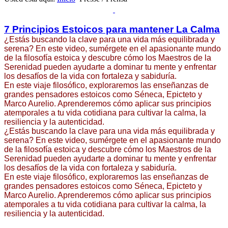
7 Principios Estoicos para mantener La Calma
¿Estás buscando la clave para una vida más equilibrada y
serena? En este video, sumérgete en el apasionante mundo
de la filosofía estoica y descubre cómo los Maestros de la
Serenidad pueden ayudarte a dominar tu mente y enfrentar
los desafíos de la vida con fortaleza y sabiduría.
En este viaje filosófico, exploraremos las enseñanzas de
grandes pensadores estoicos como Séneca, Epicteto y
Marco Aurelio. Aprenderemos cómo aplicar sus principios
atemporales a tu vida cotidiana para cultivar la calma, la
resiliencia y la autenticidad.
¿Estás buscando la clave para una vida más equilibrada y
serena? En este video, sumérgete en el apasionante mundo
de la filosofía estoica y descubre cómo los Maestros de la
Serenidad pueden ayudarte a dominar tu mente y enfrentar
los desafíos de la vida con fortaleza y sabiduría.
En este viaje filosófico, exploraremos las enseñanzas de
grandes pensadores estoicos como Séneca, Epicteto y
Marco Aurelio. Aprenderemos cómo aplicar sus principios
atemporales a tu vida cotidiana para cultivar la calma, la
resiliencia y la autenticidad.