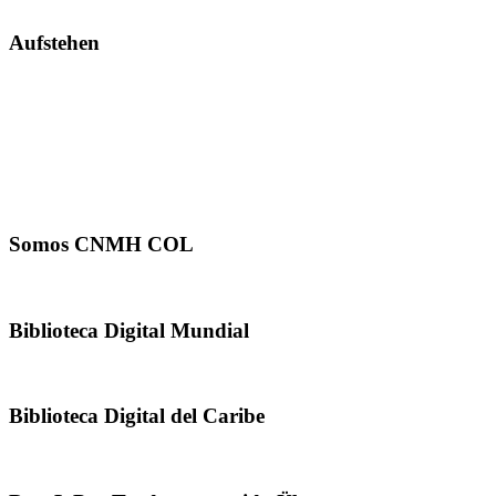
Aufstehen
Somos CNMH COL
Biblioteca Digital Mundial
Biblioteca Digital del Caribe