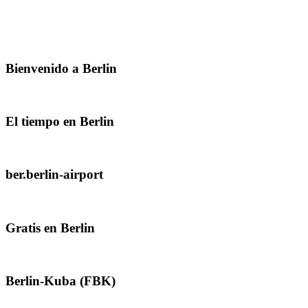
Bienvenido a Berlin
El tiempo en Berlin
ber.berlin-airport
Gratis en Berlin
Berlin-Kuba (FBK)