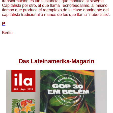
transformación es tan sustancial, que modifica al sistema
Capitalista por otro, al que llama Tecnofeudalimo, al mismo
tiempo que produce el reemplazo de la clase dominante del
capitalista tradicional a manos de los que llama "nubelistas".
P
Berlin
Das Lateinamerika-Magazin