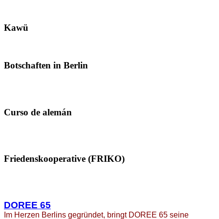
Kawü
Botschaften in Berlin
Curso de alemán
Friedenskooperative (FRIKO)
DOREE 65
Im Herzen Berlins gegründet, bringt DOREE 65 seine