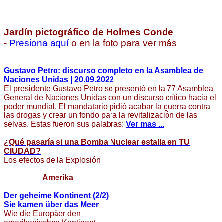
Jardín pictográfico de Holmes Conde
-
Presiona aquí
o en la foto para ver más
Gustavo Petro: discurso completo en la Asamblea de
Naciones Unidas | 20.09.2022
El presidente Gustavo Petro se presentó en la 77 Asamblea
General de Naciones Unidas con un discurso crítico hacia el
poder mundial. El mandatario pidió acabar la guerra contra
las drogas y crear un fondo para la revitalización de las
selvas. Estas fueron sus palabras:
Ver mas ...
¿Qué pasaría si una Bomba Nuclear estalla en TU
CIUDAD?
Los efectos de la Explosión
Amerika
Der geheime Kontinent (2/2)
Sie kamen über das Meer
Wie die Europäer den