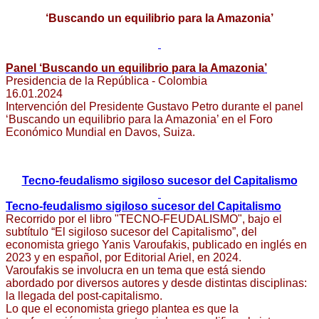
‘Buscando un equilibrio para la Amazonia’
Panel ‘Buscando un equilibrio para la Amazonia’
Presidencia de la República - Colombia
16.01.2024
Intervención del Presidente Gustavo Petro durante el panel
‘Buscando un equilibrio para la Amazonia’ en el Foro
Económico Mundial en Davos, Suiza.
Tecno-feudalismo sigiloso sucesor del Capitalismo
Tecno-feudalismo sigiloso sucesor del Capitalismo
Recorrido por el libro "TECNO-FEUDALISMO", bajo el
subtítulo “El sigiloso sucesor del Capitalismo”, del
economista griego Yanis Varoufakis, publicado en inglés en
2023 y en español, por Editorial Ariel, en 2024.
Varoufakis se involucra en un tema que está siendo
abordado por diversos autores y desde distintas disciplinas:
la llegada del post-capitalismo.
Lo que el economista griego plantea es que la